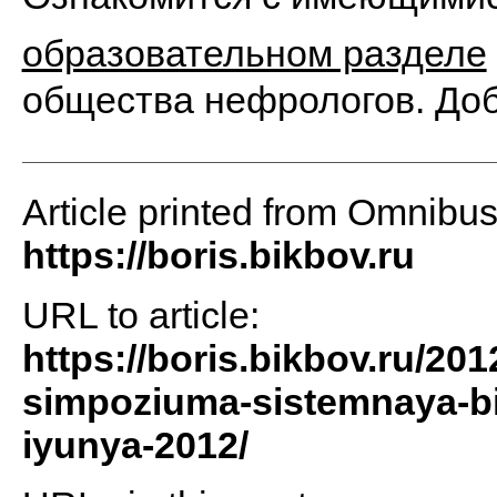
образовательном разделе
общества нефрологов. Доб
Article printed from Omnibu
https://boris.bikbov.ru
URL to article:
https://boris.bikbov.ru/201
simpoziuma-sistemnaya-bio
iyunya-2012/