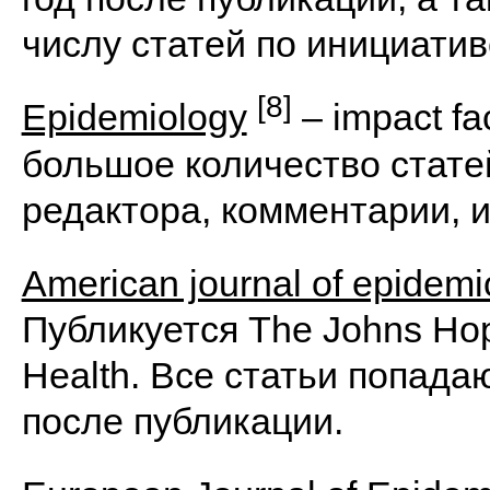
числу статей по инициатив
[8]
Epidemiology
– impact fa
большое количество статей
редактора, комментарии, 
American journal of epidemi
Публикуется The Johns Hop
Health. Все статьи попада
после публикации.