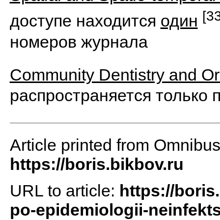
[33
доступе находится
один
номеров журнала
Community Dentistry and Or
распространяется только 
Article printed from Omnibu
https://boris.bikbov.ru
URL to article:
https://boris
po-epidemiologii-neinfekt