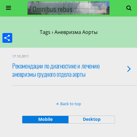
Tags › Аневризма Аорты
Share
17.10.2011
Рекомендации по диагностике и лечению
аневризмы грудного отдела аорты
Back to top
Mobile
Desktop