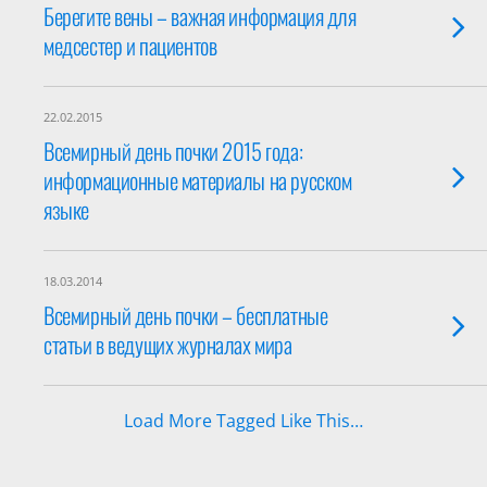
Берегите вены – важная информация для
медсестер и пациентов
22.02.2015
Всемирный день почки 2015 года:
информационные материалы на русском
языке
18.03.2014
Всемирный день почки – бесплатные
статьи в ведущих журналах мира
Load More Tagged Like This…