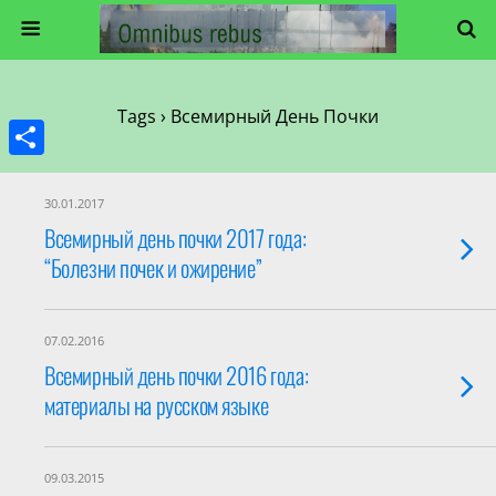
Tags › Всемирный День Почки
Share
30.01.2017
Всемирный день почки 2017 года:
“Болезни почек и ожирение”
07.02.2016
Всемирный день почки 2016 года:
материалы на русском языке
09.03.2015