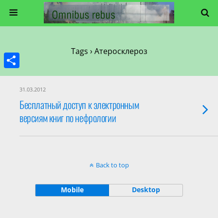
Tags › Атеросклероз
Share
31.03.2012
Бесплатный доступ к электронным
версиям книг по нефрологии
Back to top
Mobile
Desktop