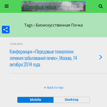
Tags › Биоискусственная Почка
Share
12.09.2014
Конференция «Передовые технологии
лечения заболеваний почек», Москва, 14
октября 2014 года
Back to top
Mobile
Desktop