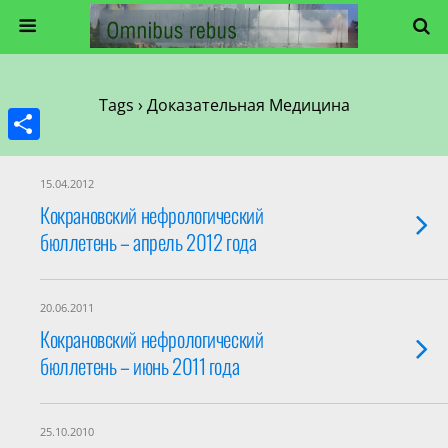
Tags › Доказательная Медицина
Share
15.04.2012
Кокрановский нефрологический
бюллетень – апрель 2012 года
20.06.2011
Кокрановский нефрологический
бюллетень – июнь 2011 года
25.10.2010