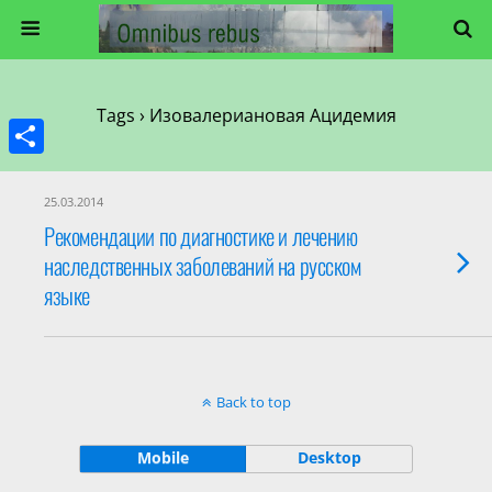
Tags › Изовалериановая Ацидемия
Share
25.03.2014
Рекомендации по диагностике и лечению
наследственных заболеваний на русском
языке
Back to top
Mobile
Desktop