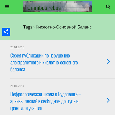
Tags › Кислотно-Основной Баланс
Share
25.01.2015
Серия публикаций по нарушению
электролитного и кислотно-основного
баланса
21.04.2014
Нефрологическая школа в Будапеште –
архивы лекций в свободном доступе и
грант для участия