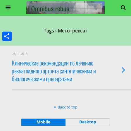
Tags › Метотрексат
Share
05.11.2013
Клинические рекомендации по лечению
ревматоидного артрита синтетическими и
биологическими препаратами
Back to top
Mobile
Desktop