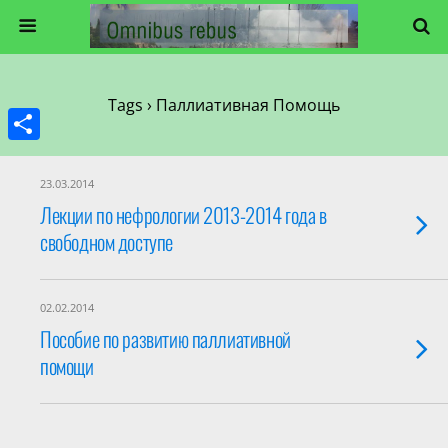
Tags › Паллиативная Помощь
Share
23.03.2014
Лекции по нефрологии 2013-2014 года в
свободном доступе
02.02.2014
Пособие по развитию паллиативной
помощи