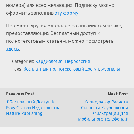
номера) для всех желающих. Подписку можно
оформить заполнив
эту форму
.
Перечень других журналов на английском языке,
предоставляющих бесплатный доступ к
полнотекстовым статьям, можно посмотреть
здесь
.
Categories:
Кардиология
,
Нефрология
Tags:
бесплатный полнотекстовый доступ
,
журналы
Previous Post
Next Post
Бесплатный Доступ К
Калькулятор Расчета
Ряду Статей Издательства
Скорости Клубочковой
Nature Publishing
Фильтрации Для
Мобильного Телефона