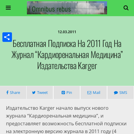
12.03.2011
Бесплатная Подписка На 2011 Год На
Share
Журнал “Кардиоренальная Медицина”
Издательства Karger
Share
Tweet
Pin
Mail
SMS
Издательство Karger начало выпуск нового
журнала “Кардиоренальная медицина”, и
предоставляет возможность бесплатной подписки
на электронную версию журнала в 2011 году (4