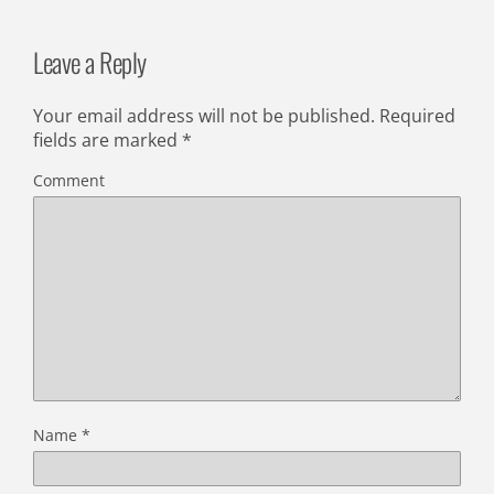
Leave a Reply
Your email address will not be published.
Required
fields are marked
*
Comment
Name
*