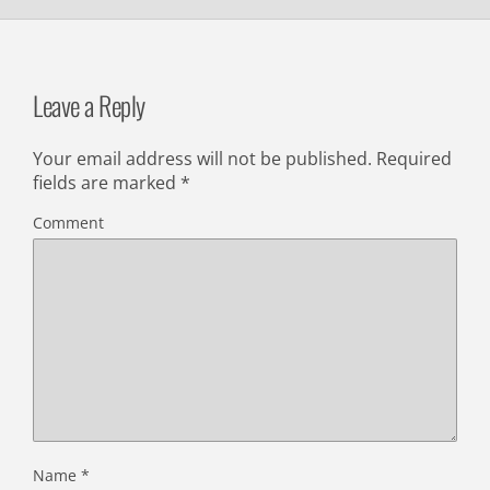
Leave a Reply
Your email address will not be published.
Required
fields are marked
*
Comment
Name
*