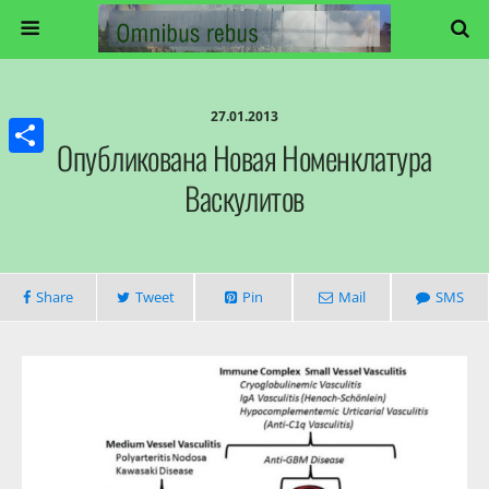
27.01.2013
Опубликована Новая Номенклатура
Share
Васкулитов
Share
Tweet
Pin
Mail
SMS