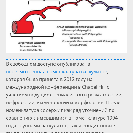
В свободном доступе опубликована
пересмотренная номенклатура васкулитов
,
которая была принята в 2012 году на
международной конференции в Chapel Hill с
участием ведущих специалистов в ревматологии,
нефрологии, иммунологии и морфологии. Новая
номенклатура содержит как ряд уточнений по
сравнению с имевшимися в номенклатуре 1994
года группами васкулитов, так и вводит новые