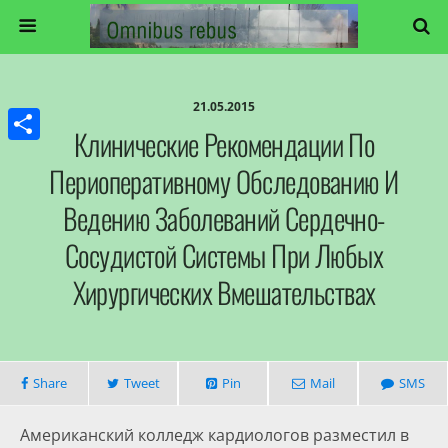
21.05.2015
Клинические Рекомендации По
Share
Периоперативному Обследованию И
Ведению Заболеваний Сердечно-
Сосудистой Системы При Любых
Хирургических Вмешательствах
Share
Tweet
Pin
Mail
SMS
Американский колледж кардиологов разместил в