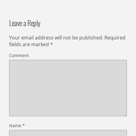
Leave a Reply
Your email address will not be published.
Required
fields are marked
*
Comment
Name
*