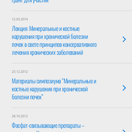
12.03.2014
Лекция: Минеральные и костные
нарушения при хронической болезни
почек в свете принципов консервативного
лечения хронических заболеваний
23.12.2012
Материалы симпозиума “Минеральные и
костные нарушения при хронической
болезни почек”
28.10.2012
Фосфат-связывающие препараты –