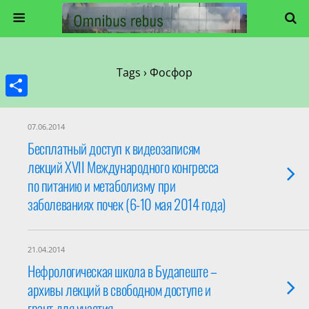
Tags › Фосфор
Share
07.06.2014
Бесплатный доступ к видеозаписям
лекций XVII Международного конгресса
по питанию и метаболизму при
заболеваниях почек (6-10 мая 2014 года)
21.04.2014
Нефрологическая школа в Будапеште –
архивы лекций в свободном доступе и
грант для участия