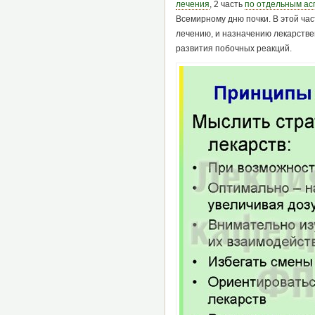
лечения
, 2 часть
по отдельным ас
Всемирному дню почки. В этой ча
лечению, и назначению лекарстве
развития побочных реакций.