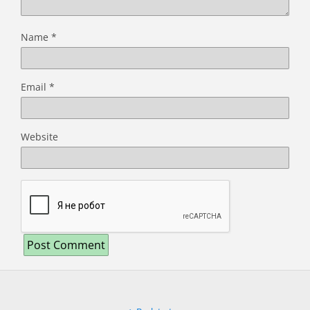
Name
*
Email
*
Website