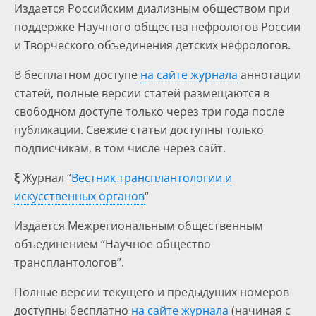
Издается Российским диализным обществом при
поддержке Научного общества нефрологов России
и Творческого объединения детских нефрологов.
В бесплатном доступе
на сайте журнала
аннотации
статей, полные версии статей размещаются в
свободном доступе только через три года после
публикации. Свежие статьи доступны только
подписчикам, в том числе через сайт.
ξ
Журнал “
Вестник трансплантологии и
искусственных органов
“
Издается Межрегиональным общественным
объединением “Научное общество
трансплантологов”.
Полные версии текущего и предыдущих номеров
доступны бесплатно
на сайте журнала
(начиная с