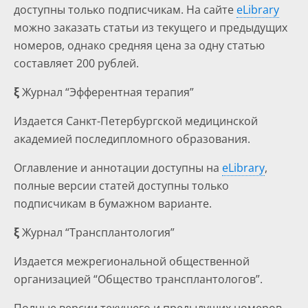
доступны только подписчикам. На сайте
eLibrary
можно заказать статьи из текущего и предыдущих
номеров, однако средняя цена за одну статью
составляет 200 рублей.
ξ
Журнал “Эфферентная терапия”
Издается Санкт-Петербургской медицинской
академией последипломного образования.
Оглавление и аннотации доступны на
eLibrary
,
полные версии статей доступны только
подписчикам в бумажном варианте.
ξ
Журнал “Трансплантология”
Издается межрегиональной общественной
организацией “Общество трансплантологов”.