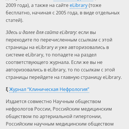
2009 года), а также на сайте
eLibrary
(тоже
бесплатно, начиная с 2005 года, в виде отдельных
статей).
Здесь и далее для сайта eLibrary
: если вы
переходите по перечисленным ссылкам с этой
страницы на eLibrary и уже авторизовались в
системе eLibrary, то попадете на раздел
соответствующего журнала. Если же вы не
авторизовались в eLibrary, то по ссылкам с этой
страницы перейдете на главную страницу eLibrary.
ξ
Журнал “Клиническая Нефрология”
Издается совместно Научным обществом
нефрологов России, Российским медицинским
обществом по артериальной гипертонии,
Российским научным медицинским обществом