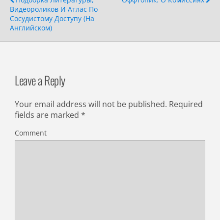
Видеороликов И Атлас По
Сосудистому Доступу (на
Английском)
Leave a Reply
Your email address will not be published.
Required
fields are marked
*
Comment